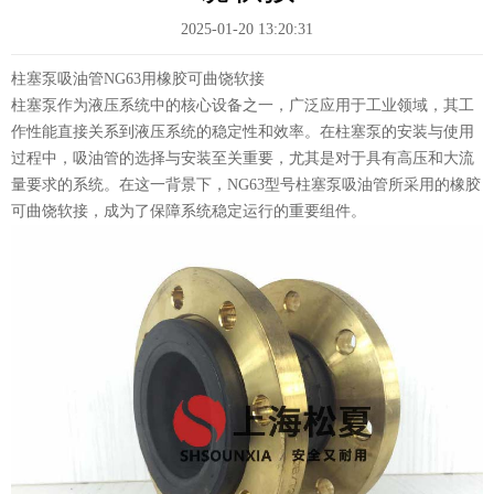
2025-01-20 13:20:31
柱塞泵吸油管NG63用橡胶可曲饶软接
柱塞泵作为液压系统中的核心设备之一，广泛应用于工业领域，其工
作性能直接关系到液压系统的稳定性和效率。在柱塞泵的安装与使用
过程中，吸油管的选择与安装至关重要，尤其是对于具有高压和大流
量要求的系统。在这一背景下，NG63型号柱塞泵吸油管所采用的橡胶
可曲饶软接，成为了保障系统稳定运行的重要组件。