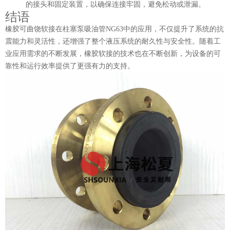
的接头和固定装置，以确保连接牢固，避免松动或泄漏。
结语
橡胶可曲饶软接在柱塞泵吸油管NG63中的应用，不仅提升了系统的抗
震能力和灵活性，还增强了整个液压系统的耐久性与安全性。随着工
业应用需求的不断发展，橡胶软接的技术也在不断创新，为设备的可
靠性和运行效率提供了更强有力的支持。