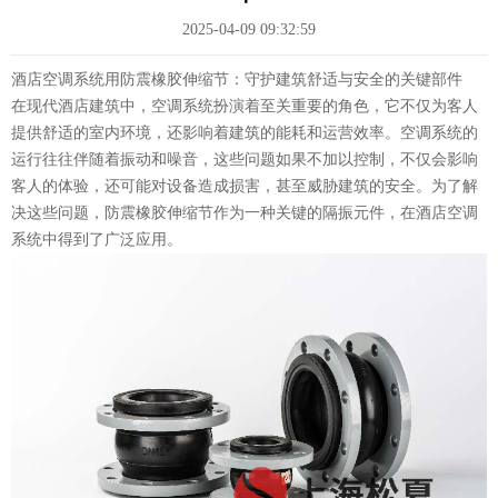
2025-04-09 09:32:59
酒店空调系统用防震橡胶伸缩节：守护建筑舒适与安全的关键部件
在现代酒店建筑中，空调系统扮演着至关重要的角色，它不仅为客人
提供舒适的室内环境，还影响着建筑的能耗和运营效率。空调系统的
运行往往伴随着振动和噪音，这些问题如果不加以控制，不仅会影响
客人的体验，还可能对设备造成损害，甚至威胁建筑的安全。为了解
决这些问题，防震橡胶伸缩节作为一种关键的隔振元件，在酒店空调
系统中得到了广泛应用。