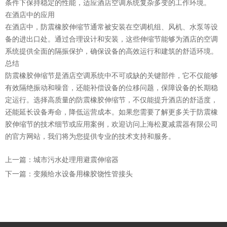
条件下保持稳定的性能，适应酒店空调系统复杂多变的工作环境。
在酒店中的应用
在酒店中，防震橡胶伸缩节通常被安装在空调机组、风机、水泵等设
备的进出口处。通过合理设计和安装，这些伸缩节能够为酒店的空调
系统提供全面的隔振保护，确保设备的高效运行和建筑的舒适环境。
总结
防震橡胶伸缩节是酒店空调系统中不可或缺的关键部件，它不仅能够
有效隔绝振动和噪音，还能补偿设备的位移问题，保障设备的长期稳
定运行。选择高质量的防震橡胶伸缩节，不仅能提升酒店的舒适度，
还能延长设备寿命，降低运营成本。如果您需要了解更多关于防震橡
胶伸缩节的技术细节或应用案例，欢迎访问上海松夏减震器有限公司
的官方网站，我们将为您提供专业的技术支持和服务。
上一篇：城市污水处理用避震伸缩器
下一篇：变频给水设备用橡胶饶性管接头