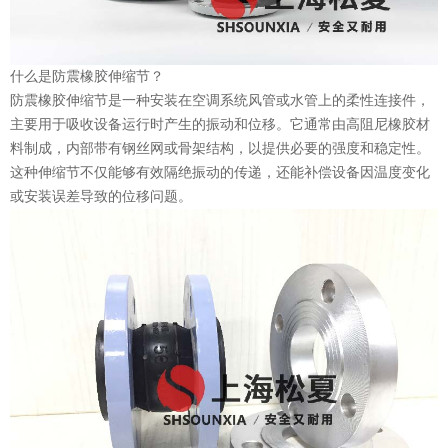
什么是防震橡胶伸缩节？
防震橡胶伸缩节是一种安装在空调系统风管或水管上的柔性连接件，
主要用于吸收设备运行时产生的振动和位移。它通常由高阻尼橡胶材
料制成，内部带有钢丝网或骨架结构，以提供必要的强度和稳定性。
这种伸缩节不仅能够有效隔绝振动的传递，还能补偿设备因温度变化
或安装误差导致的位移问题。