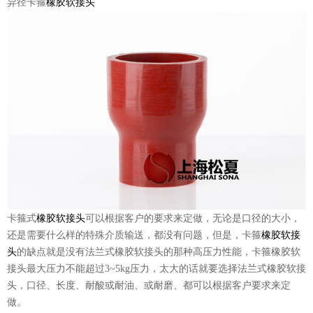
异径卡箍
橡胶软接头
卡箍式
橡胶软接头
可以根据客户的要求来定做，无论是口径的大小，
还是需要什么样的特殊介质输送，都没有问题，但是，卡箍
橡胶软接
头
的缺点就是没有法兰式橡胶软接头的那种高压力性能，卡箍橡胶软
接头最大压力不能超过3~5kg压力，太大的话就要选择法兰式橡胶软接
头，口径、长度、耐酸或耐油、或耐磨、都可以根据客户要求来定
做。