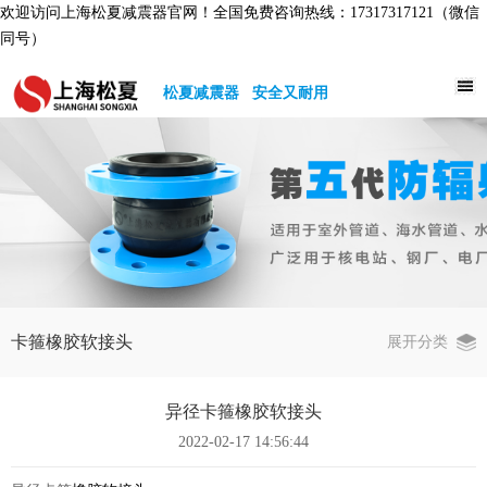
欢迎访问上海松夏减震器官网！全国免费咨询热线：17317317121（微信
同号）
松夏减震器 安全又耐用
卡箍橡胶软接头
展开分类
异径卡箍橡胶软接头
2022-02-17 14:56:44