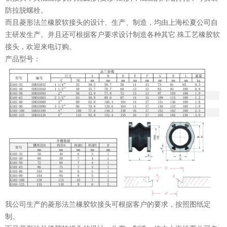
防拉脱螺栓。
而且菱形法兰橡胶软接头的设计、生产、制造，均由上海松夏公司自
主研发生产。并且还可根据客户要求设计制造各种其它.殊工艺橡胶软
接头，欢迎来电订购。
产品型号：
我公司生产的菱形法兰橡胶软接头可根据客户的要求，按照图纸定
制。