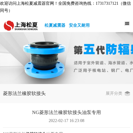
欢迎访问上海松夏减震器官网！全国免费咨询热线：17317317121（微信
同号）
松夏减震器 安全又耐用
菱形法兰橡胶软接头
展开分类
NG菱形法兰橡胶软接头油泵专用
2022-02-17 16:23:08