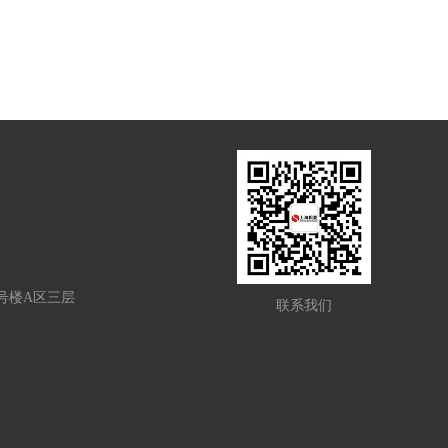
1号楼A区三层
联系我们