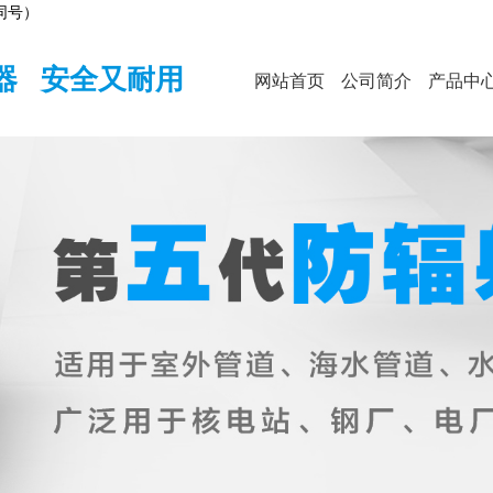
同号）
器 安全又耐用
网站首页
公司简介
产品中