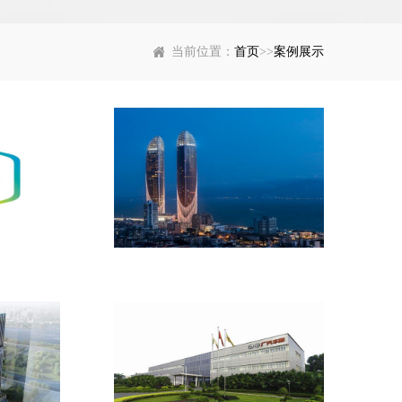
当前位置：
首页
>>
案例展示
橡胶接头
厦门世贸海峡大厦项目