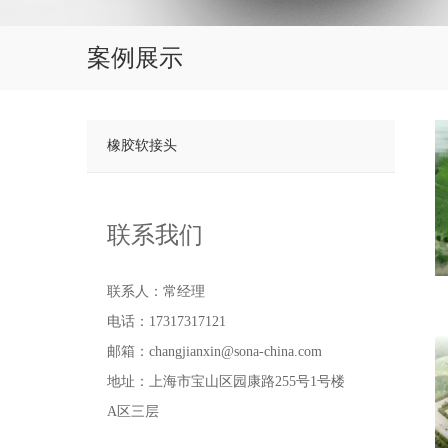
案例展示
橡胶软接头
联系我们
联系人：常经理
电话：17317317121
邮箱：changjianxin@sona-china.com
地址：上海市宝山区园康路255号1号楼
A区三层