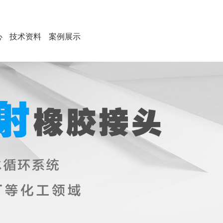
心
技术资料
案例展示